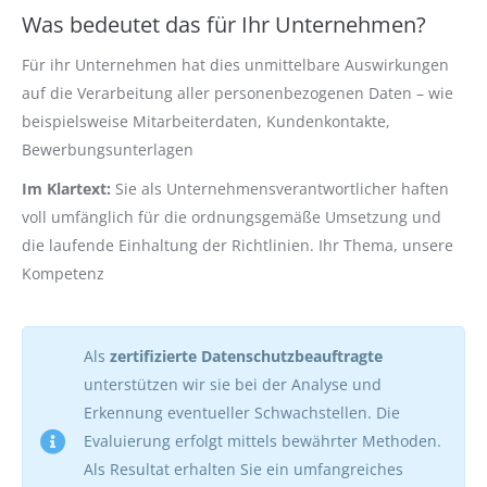
Was bedeutet das für Ihr Unternehmen?
Für ihr Unternehmen hat dies unmittelbare Auswirkungen
auf die Verarbeitung aller personenbezogenen Daten – wie
beispielsweise Mitarbeiterdaten, Kundenkontakte,
Bewerbungsunterlagen
Im Klartext:
Sie als Unternehmensverantwortlicher haften
voll umfänglich für die ordnungsgemäße Umsetzung und
die laufende Einhaltung der Richtlinien. Ihr Thema, unsere
Kompetenz
Als
zertifizierte Datenschutzbeauftragte
unterstützen wir sie bei der Analyse und
Erkennung eventueller Schwachstellen. Die
Evaluierung erfolgt mittels bewährter Methoden.
Als Resultat erhalten Sie ein umfangreiches