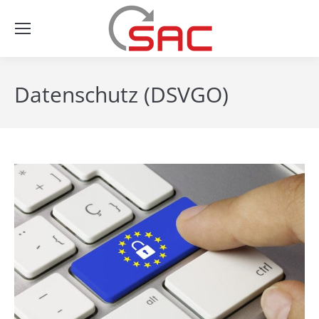
Datenschutz (DSVGO)