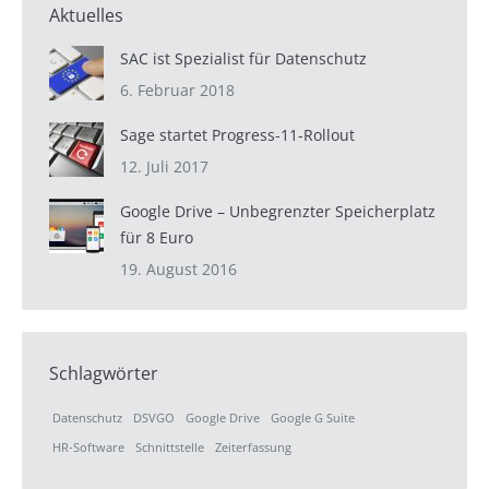
Aktuelles
SAC ist Spezialist für Datenschutz
6. Februar 2018
Sage startet Progress-11-Rollout
12. Juli 2017
Google Drive – Unbegrenzter Speicherplatz
für 8 Euro
19. August 2016
Schlagwörter
Datenschutz
DSVGO
Google Drive
Google G Suite
HR-Software
Schnittstelle
Zeiterfassung