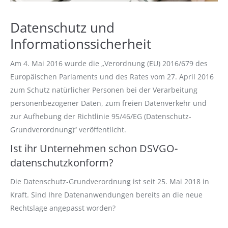
Datenschutz und
Informationssicherheit
Am 4. Mai 2016 wurde die „Verordnung (EU) 2016/679 des
Europäischen Parlaments und des Rates vom 27. April 2016
zum Schutz natürlicher Personen bei der Verarbeitung
personenbezogener Daten, zum freien Datenverkehr und
zur Aufhebung der Richtlinie 95/46/EG (Datenschutz-
Grundverordnung)“ veröffentlicht.
Ist ihr Unternehmen schon DSVGO-
datenschutzkonform?
Die Datenschutz-Grundverordnung ist seit 25. Mai 2018 in
Kraft. Sind Ihre Datenanwendungen bereits an die neue
Rechtslage angepasst worden?