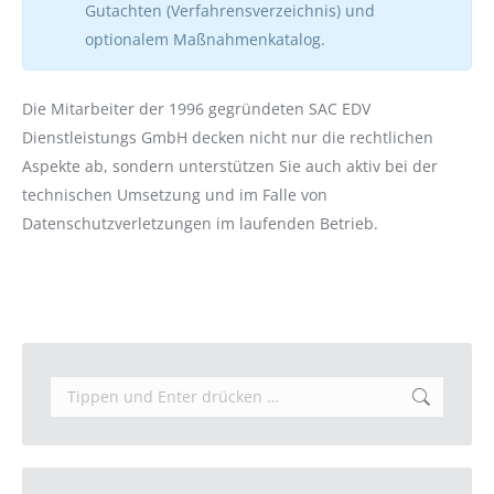
Gutachten (Verfahrensverzeichnis) und
optionalem Maßnahmenkatalog.
Die Mitarbeiter der 1996 gegründeten SAC EDV
Dienstleistungs GmbH decken nicht nur die rechtlichen
Aspekte ab, sondern unterstützen Sie auch aktiv bei der
technischen Umsetzung und im Falle von
Datenschutzverletzungen im laufenden Betrieb.
Search: